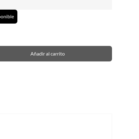
ponible
Añadir al carrito