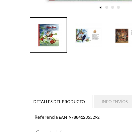
DETALLES DEL PRODUCTO
INFO ENVÍOS
Referencia
EAN_9788412355292