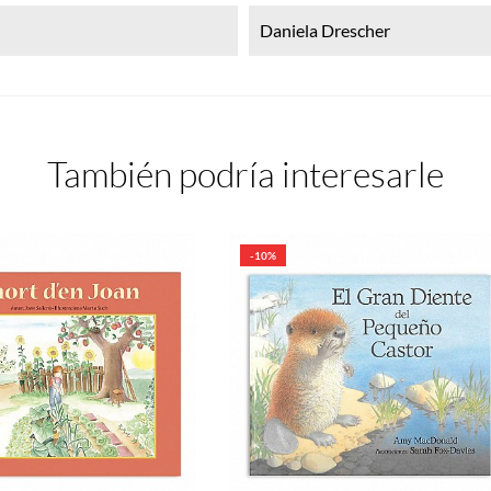
Daniela Drescher
También podría interesarle
-10%