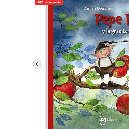
10% de descuento