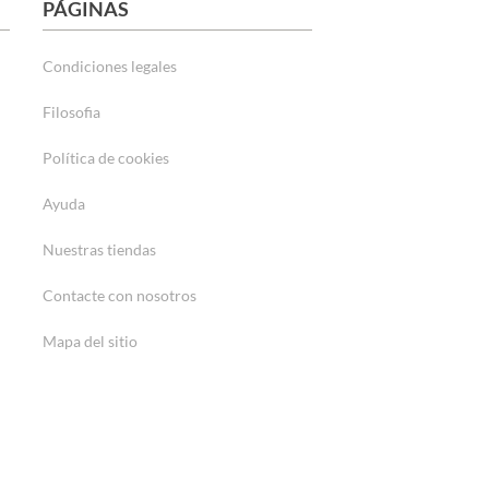
PÁGINAS
Condiciones legales
Filosofia
Política de cookies
Ayuda
Nuestras tiendas
Contacte con nosotros
Mapa del sitio