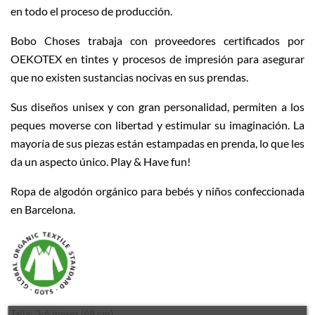
en todo el proceso de producción.
Bobo Choses trabaja con proveedores certificados por
OEKOTEX en tintes y procesos de impresión para asegurar
que no existen sustancias nocivas en sus prendas.
Sus diseños unisex y con gran personalidad, permiten a los
peques moverse con libertad y estimular su imaginación. La
mayoría de sus piezas están estampadas en prenda, lo que les
da un aspecto único. Play & Have fun!
Ropa de algodón orgánico para bebés y niños confeccionada
en Barcelona.
Talla: 3-6 meses (68 cm)