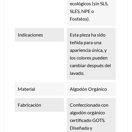
ecológicos (sin SLS,
SLES, NPE o
Fosfatos).
Indicaciones
Esta pieza ha sido
teñida para una
apariencia única, y
los colores pueden
cambiar después del
lavado.
Material
Algodón Orgánico
Fabricación
Confeccionada con
algodón orgánico
certificado GOTS.
Diseñada y