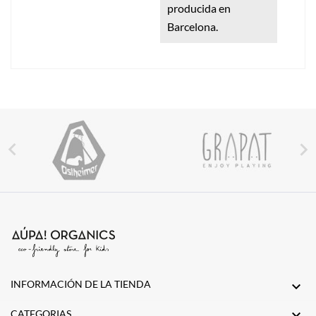
producida en
Barcelona.


INFORMACIÓN DE LA TIENDA


CATEGORIAS