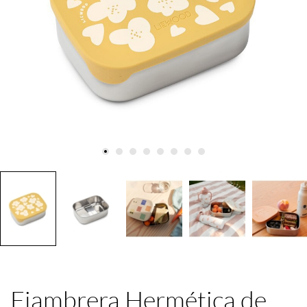
Fiambrera Hermética de