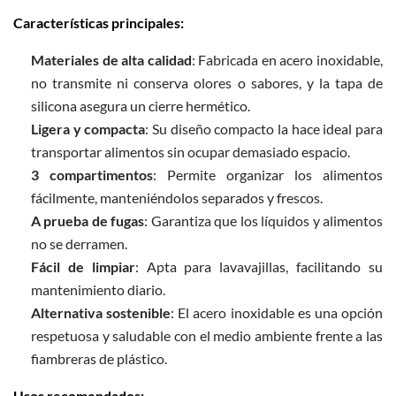
Características principales:
Materiales de alta calidad
: Fabricada en acero inoxidable,
no transmite ni conserva olores o sabores, y la tapa de
silicona asegura un cierre hermético.
Ligera y compacta
: Su diseño compacto la hace ideal para
transportar alimentos sin ocupar demasiado espacio.
3 compartimentos
: Permite organizar los alimentos
fácilmente, manteniéndolos separados y frescos.
A prueba de fugas
: Garantiza que los líquidos y alimentos
no se derramen.
Fácil de limpiar
: Apta para lavavajillas, facilitando su
mantenimiento diario.
Alternativa sostenible
: El acero inoxidable es una opción
respetuosa y saludable con el medio ambiente frente a las
fiambreras de plástico.
Usos recomendados: