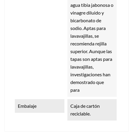
agua tibia jabonosa o
vinagre diluido y
bicarbonato de
sodio. Aptas para
lavavajillas, se
recomienda rejilla
superior. Aunque las
tapas son aptas para
lavavajillas,
investigaciones han
demostrado que
para
Embalaje
Caja de cartón
reciclable.