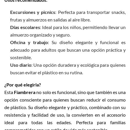
Excursiones y picnics
: Perfecta para transportar snacks,
frutas y almuerzos en salidas al aire libre.
Días escolares
: Ideal para los niños, permitiendo llevar un
almuerzo organizado y seguro.
Oficina y trabajo
: Su diseño elegante y funcional es
adecuado para adultos que buscan una opción práctica y
sostenible.
Uso diario
: Una opción duradera y ecológica para quienes
buscan evitar el plástico en su rutina.
¿Por qué elegirla?
Esta
Fiambrera
no solo es funcional, sino que también es una
opción consciente para quienes buscan reducir el consumo
de plástico. Su diseño elegante y práctico, combinado con su
resistencia y facilidad de uso, la convierten en el accesorio
ideal para todas las edades. Perfecta para familias
comprometidas con un estilo de vida más sostenible.