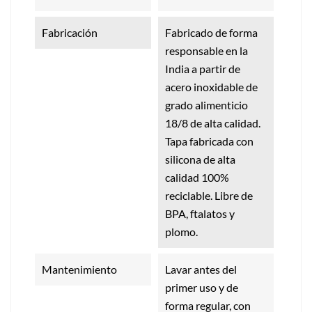
Fabricación
Fabricado de forma
responsable en la
India a partir de
acero inoxidable de
grado alimenticio
18/8 de alta calidad.
Tapa fabricada con
silicona de alta
calidad 100%
reciclable. Libre de
BPA, ftalatos y
plomo.
Mantenimiento
Lavar antes del
primer uso y de
forma regular, con