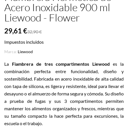
Acero Inoxidable 900 ml
Liewood - Flower
29,61 €
32,90 €
Impuestos incluidos
Marca:
Liewood
La
Fiambrera de tres compartimentos Liewood
es la
combinación perfecta entre funcionalidad, diseño y
sostenibilidad. Fabricada en acero inoxidable de alta calidad
con tapa de silicona, es ligera y resistente, ideal para llevar el
desayuno o el almuerzo de forma segura y cómoda. Su diseño
a prueba de fugas y sus 3 compartimentos permiten
mantener los alimentos organizados y frescos, mientras que
su tamaño compacto la hace perfecta para excursiones, la
escuela o el trabajo.