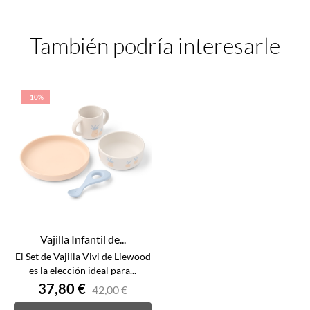
También podría interesarle
-10%
Vajilla Infantil de...
El Set de Vajilla Vivi de Liewood
es la elección ideal para...
37,80 €
42,00 €