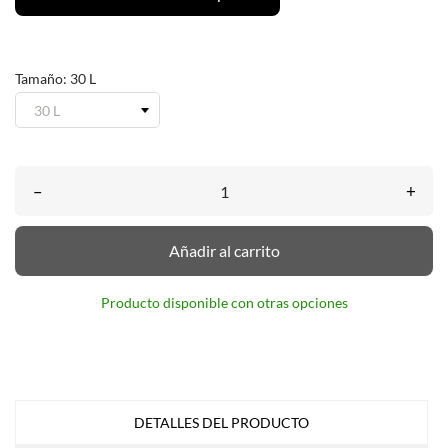
Tamaño: 30 L
–
+
Añadir al carrito
Producto disponible con otras opciones
DETALLES DEL PRODUCTO