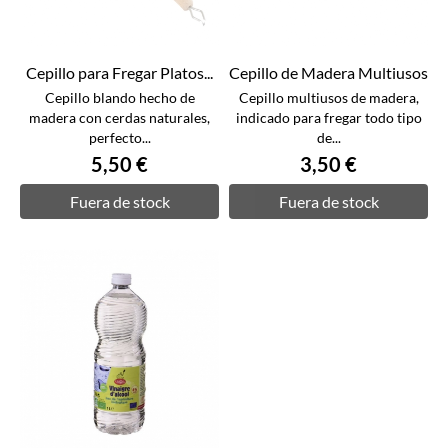
Cepillo para Fregar Platos...
Cepillo de Madera Multiusos
Cepillo blando hecho de
Cepillo multiusos de madera,
madera con cerdas naturales,
indicado para fregar todo tipo
perfecto...
de...
5,50 €
3,50 €
Fuera de stock
Fuera de stock