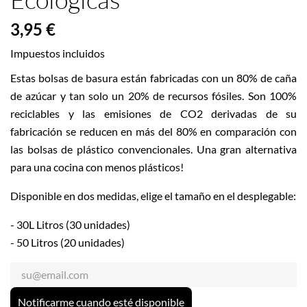
3,95 €
Impuestos incluidos
Estas bolsas de basura están fabricadas con un 80% de caña
de azúcar y tan solo un 20% de recursos fósiles. Son 100%
reciclables y las emisiones de CO2 derivadas de su
fabricación se reducen en más del 80% en comparación con
las bolsas de plástico convencionales. Una gran alternativa
para una cocina con menos plásticos!
Disponible en dos medidas, elige el tamaño en el desplegable:
- 30L Litros (30 unidades)
- 50 Litros (20 unidades)
Notificarme cuando esté disponible