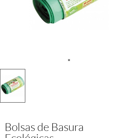
Bolsas de Basura
Ecológicas