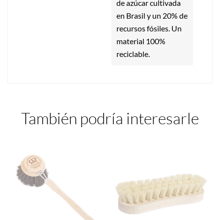
de azúcar cultivada
en Brasil y un 20% de
recursos fósiles. Un
material 100%
reciclable.
También podría interesarle