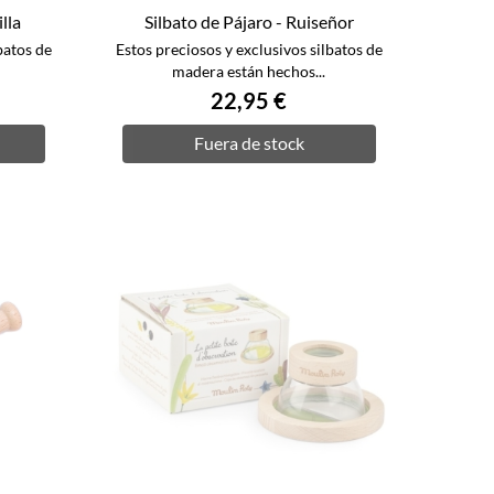
lla
Silbato de Pájaro - Ruiseñor
batos de
Estos preciosos y exclusivos silbatos de
madera están hechos...
22,95 €
Fuera de stock