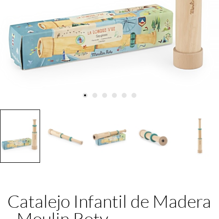
Catalejo Infantil de Madera
- Moulin Roty