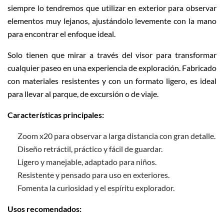
siempre lo tendremos que utilizar en exterior para observar
elementos muy lejanos, ajustándolo levemente con la mano
para encontrar el enfoque ideal.
Solo tienen que mirar a través del visor para transformar
cualquier paseo en una experiencia de exploración. Fabricado
con materiales resistentes y con un formato ligero, es ideal
para llevar al parque, de excursión o de viaje.
Características principales:
Zoom x20 para observar a larga distancia con gran detalle.
Diseño retráctil, práctico y fácil de guardar.
Ligero y manejable, adaptado para niños.
Resistente y pensado para uso en exteriores.
Fomenta la curiosidad y el espíritu explorador.
Usos recomendados: