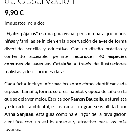
9,90 €
Impuestos incluidos
"Fíjate: pájaros"
es una guía visual pensada para que niños,
niñas y familias se inicien en la observación de aves de forma
divertida, sencilla y educativa. Con un diseño práctico y
contenido accesible, permite
reconocer 40 especies
comunes de aves en Cataluña
a través de ilustraciones
realistas y descripciones claras.
Cada ficha incluye información sobre cómo identificar cada
especie: tamaño, forma, colores, hábitat y época del año en la
que se deja ver mejor. Escrita por
Ramon Baucells
, naturalista
y educador ambiental, e ilustrada con gran sensibilidad por
Anna Sanjuan
, esta guía combina el rigor de la divulgación
científica con un estilo amable y atractivo para los más
jóvenes.