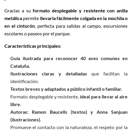
Gracias a su
formato desplegable y resistente con anilla
metálica
permite
llevarla fácilmente colgada en la mochila o
en el cinturón
, perfecta para salidas al campo, excursiones
escolares o paseos por el parque.
Características principales:
Guía ilustrada para reconocer 40 aves comunes en
Cataluña.
Ilustraciones claras y detalladas
que facilitan la
identificación.
Textos breves y adaptados a público infantil o familiar.
Formato desplegable y resistente,
ideal para llevar al aire
libre.
Autoras: Ramon Baucells (textos) y Anna Sanjuan
(ilustraciones).
Promueve el contacto con la naturaleza, el respeto por la