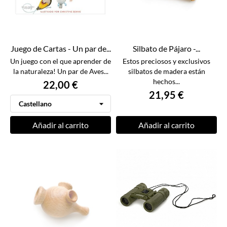
Juego de Cartas - Un par de...
Silbato de Pájaro -...
Un juego con el que aprender de
Estos preciosos y exclusivos
la naturaleza! Un par de Aves...
silbatos de madera están
hechos...
22,00 €
21,95 €
Añadir al carrito
Añadir al carrito