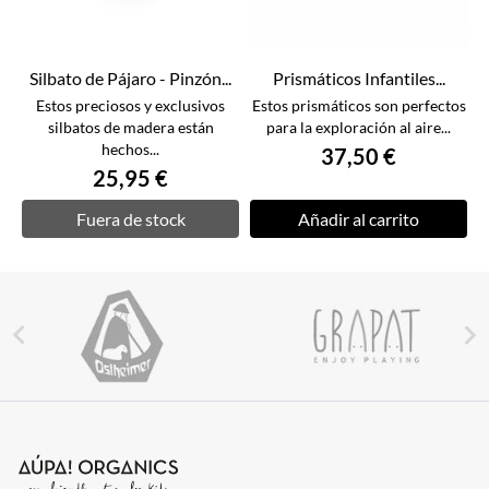
Silbato de Pájaro - Pinzón...
Prismáticos Infantiles...
Estos preciosos y exclusivos
Estos prismáticos son perfectos
silbatos de madera están
para la exploración al aire...
hechos...
37,50 €
25,95 €
Fuera de stock
Añadir al carrito

