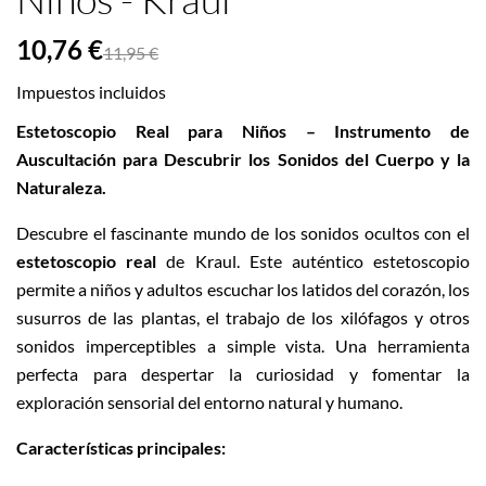
10,76 €
11,95 €
Impuestos incluidos
Estetoscopio Real para Niños – Instrumento de
Auscultación para Descubrir los Sonidos del Cuerpo y la
Naturaleza.
Descubre el fascinante mundo de los sonidos ocultos con el
estetoscopio real
de Kraul.
Este auténtico estetoscopio
permite a niños y adultos escuchar los latidos del corazón, los
susurros de las plantas, el trabajo de los xilófagos y otros
sonidos imperceptibles a simple vista.
Una herramienta
perfecta para despertar la curiosidad y fomentar la
exploración sensorial del entorno natural y humano.
Características principales: