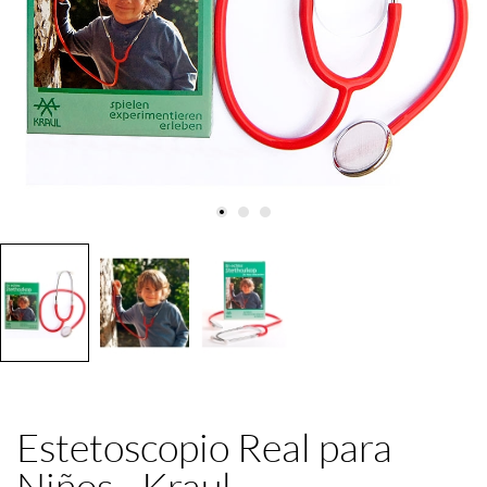
Estetoscopio Real para
Niños - Kraul