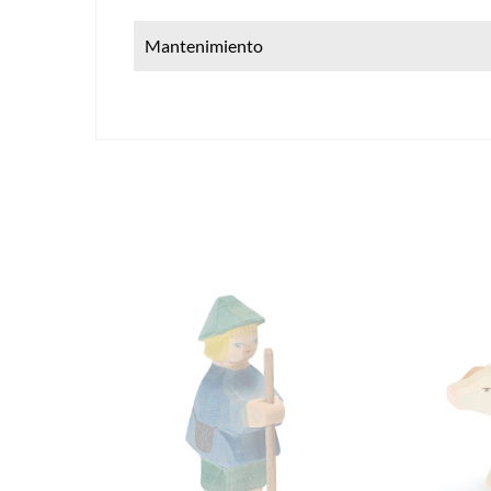
Mantenimiento