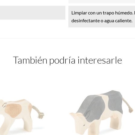
Limpiar con un trapo húmedo. N
desinfectante o agua caliente.
También podría interesarle