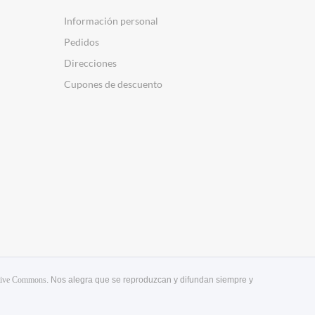
Información personal
Pedidos
Direcciones
Cupones de descuento
tive Commons
. Nos alegra que se reproduzcan y difundan siempre y