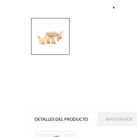
DETALLES DEL PRODUCTO
INFO ENVÍOS