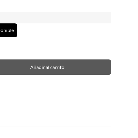
ponible
Añadir al carrito