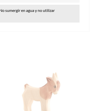
o sumergir en agua y no utilizar