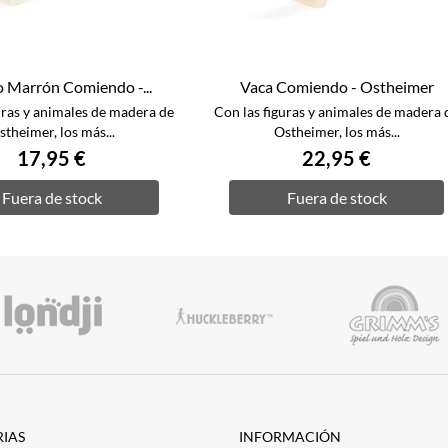
o Marrón Comiendo -...
Vaca Comiendo - Ostheimer
uras y animales de madera de
Con las figuras y animales de madera 
stheimer, los más...
Ostheimer, los más...
17,95 €
22,95 €
Fuera de stock
Fuera de stock
IAS
INFORMACIÓN